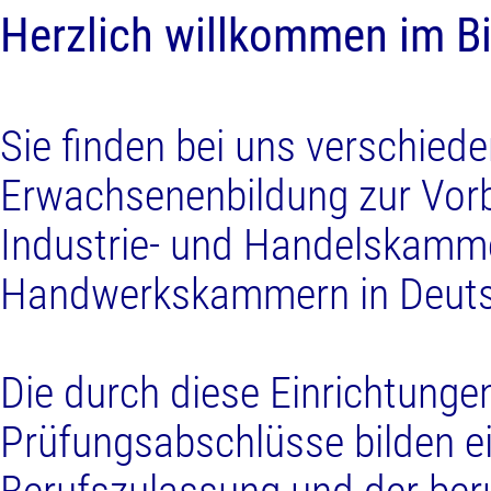
Herzlich willkommen im B
Sie finden bei uns verschied
Erwachsenenbildung zur Vorb
Industrie- und Handelskamm
Handwerkskammern in Deuts
Die durch diese Einrichtunge
Prüfungsabschlüsse bilden e