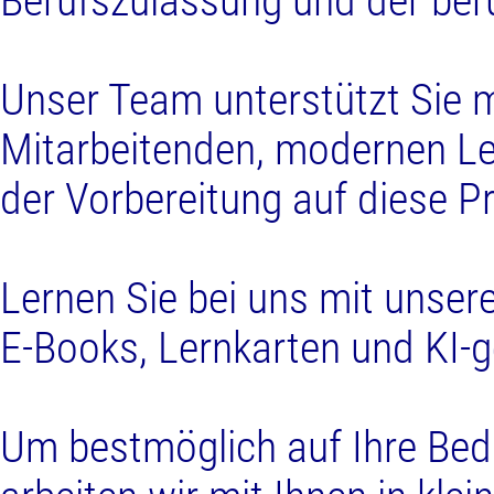
Berufszulassung und der beru
Unser Team unterstützt Sie m
Mitarbeitenden, modernen Le
der Vorbereitung auf diese P
Lernen Sie bei uns mit unser
E-Books, Lernkarten und KI-
Um bestmöglich auf Ihre Bed