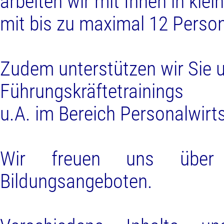
arbeiten wir mit Ihnen in kle
mit bis zu maximal 12 Person
Zudem unterstützen wir Sie
Führungskräftetrainings
u.A. im Bereich Personalwirt
Wir freuen uns über 
Bildungsangeboten.