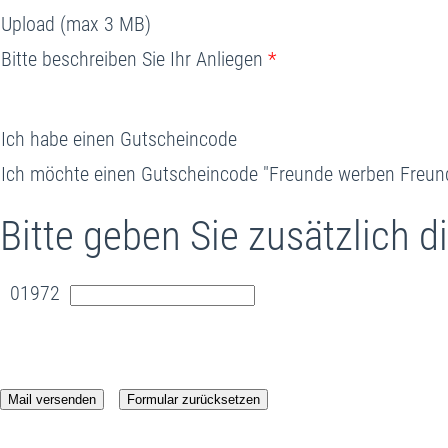
Upload (max 3 MB)
Bitte beschreiben Sie Ihr Anliegen
*
Ich habe einen Gutscheincode
Ich möchte einen Gutscheincode "Freunde werben Freund
Bitte geben Sie zusätzlich d
01972