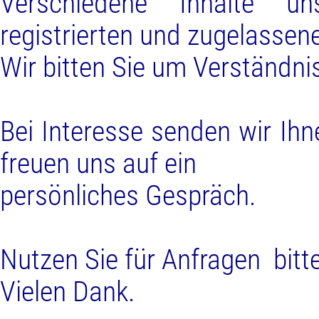
Verschiedene Inhalte un
registrierten und zugelassen
Wir bitten Sie um Verständni
Bei Interesse senden wir Ih
freuen uns auf ein
persönliches Gespräch.
Nutzen Sie für Anfragen bitt
Vielen Dank.