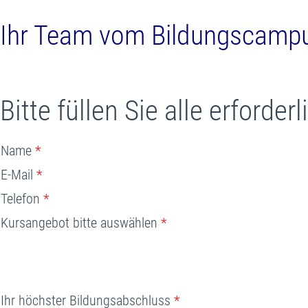
Ihr Team vom Bildungscampu
Bitte füllen Sie alle erforde
Name
*
E-Mail
*
Telefon
*
Kursangebot bitte auswählen
*
Ihr höchster Bildungsabschluss
*