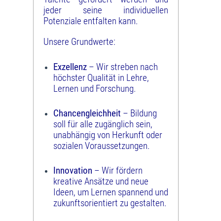
jeder seine individuellen
Potenziale entfalten kann.
Unsere Grundwerte:
Exzellenz
– Wir streben nach
höchster Qualität in Lehre,
Lernen und Forschung.
Chancengleichheit
– Bildung
soll für alle zugänglich sein,
unabhängig von Herkunft oder
sozialen Voraussetzungen.
Innovation
– Wir fördern
kreative Ansätze und neue
Ideen, um Lernen spannend und
zukunftsorientiert zu gestalten.