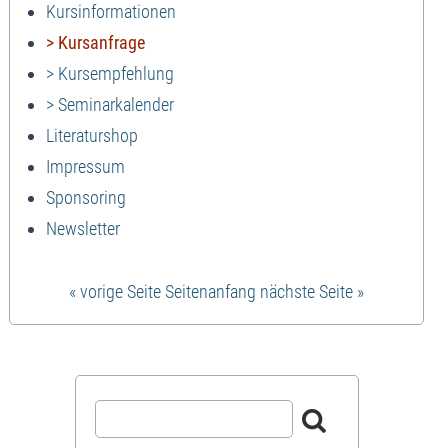
Kursinformationen
> Kursanfrage
> Kursempfehlung
> Seminarkalender
Literaturshop
Impressum
Sponsoring
Newsletter
« vorige Seite
Seitenanfang
nächste Seite »