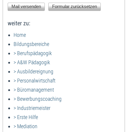
weiter zu:
Home
Bildungsbereiche
> Berufspädagogik
> A&W Pädagogik
> Ausbildereignung
> Personalwirtschaft
> Büromanagement
> Bewerbungscoaching
> Industriemeister
> Erste Hilfe
> Mediation