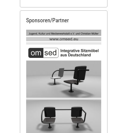
Sponsoren/Partner