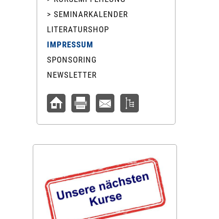
> SEMINARKALENDER
LITERATURSHOP
IMPRESSUM
SPONSORING
NEWSLETTER