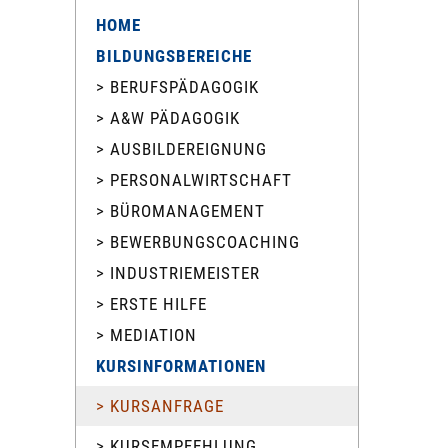
HOME
BILDUNGSBEREICHE
> BERUFSPÄDAGOGIK
> A&W PÄDAGOGIK
> AUSBILDEREIGNUNG
> PERSONALWIRTSCHAFT
> BÜROMANAGEMENT
> BEWERBUNGSCOACHING
> INDUSTRIEMEISTER
> ERSTE HILFE
> MEDIATION
KURSINFORMATIONEN
> KURSANFRAGE
> KURSEMPFEHLUNG