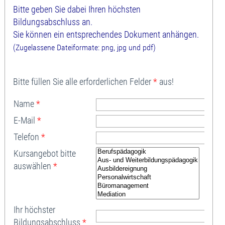
Bitte geben Sie dabei Ihren höchsten
Bildungsabschluss an.
Sie können ein entsprechendes Dokument anhängen.
(Zugelassene Dateiformate: png, jpg und pdf)
Bitte füllen Sie alle erforderlichen Felder
*
aus!
Name
*
E-Mail
*
Telefon
*
Kursangebot bitte
auswählen
*
Ihr höchster
Bildungsabschluss
*