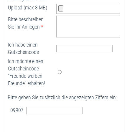
Upload (max 3 MB)
Bitte beschreiben
Sie Ihr Anliegen
*
Ich habe einen
Gutscheincode
Ich möchte einen
Gutscheincode
"Freunde werben
Freunde" erhalten!
Bitte geben Sie zusätzlich die angezeigten Ziffern ein:
09907