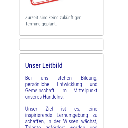
Zurzeit sind keine zukünftigen
Termine geplant.
Unser Leitbild
Bei uns stehen Bildung,
persönliche Entwicklung und
Gemeinschaft im Mittelpunkt
unseres Handelns.
Unser Ziel ist es, eine
inspirierende Lernumgebung zu
schaffen, in der Wissen wächst,
Talente gefördert werden und