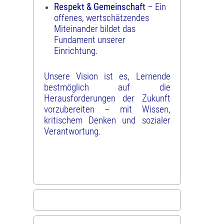
Respekt & Gemeinschaft
– Ein
offenes, wertschätzendes
Miteinander bildet das
Fundament unserer
Einrichtung.
Unsere Vision ist es, Lernende
bestmöglich auf die
Herausforderungen der Zukunft
vorzubereiten – mit Wissen,
kritischem Denken und sozialer
Verantwortung.